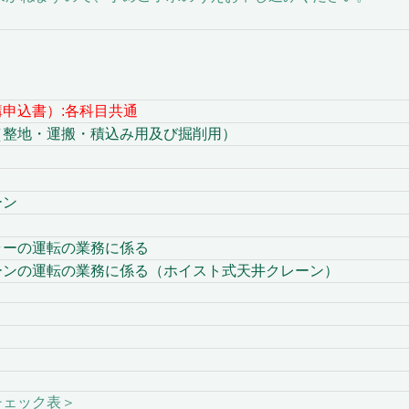
申込書）:各科目共通
地・運搬・積込み用及び掘削用）
ン
ラーの運転の業務に係る
ンの運転の業務に係る（ホイスト式天井クレーン）
＞
ェック表＞