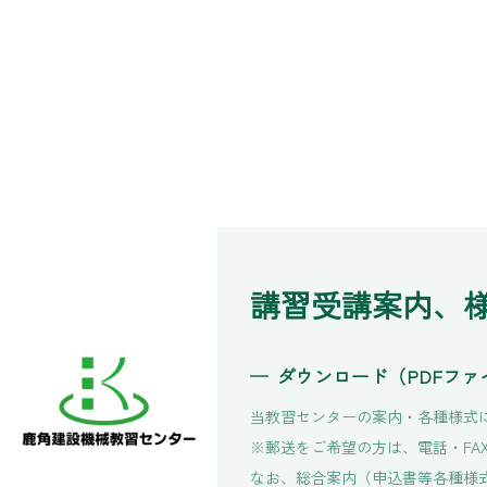
講習受講案内、
ダウンロード（PDFフ
当教習センターの案内・各種様式
※郵送をご希望の方は、電話・FA
なお、総合案内（申込書等各種様