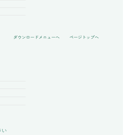
ダウンロードメニューへ
ページトップへ
さい