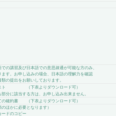
での講習及び日本語での意思疎通が可能な方のみ、
ます。お申し込みの場合、日本語の理解力を確認
類の提出をお願いしております。
リスト （下表よりダウンロード可）
部分に該当する方は、お申し込み出来ません。
ての確約書 （下表よりダウンロード可）
のほかに必要となります）
カードのコピー