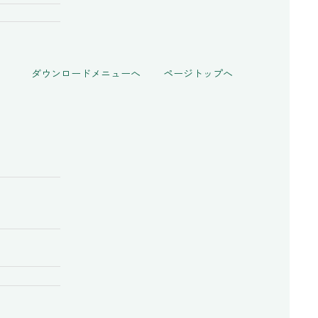
ダウンロードメニューへ
ページトップへ