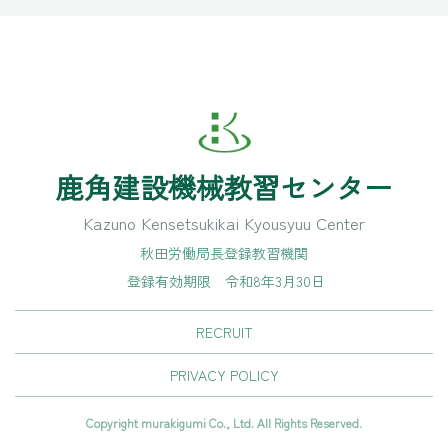
鹿角建設機械教習センター
Kazuno Kensetsukikai Kyousyuu Center
秋田労働局長登録教習機関
登録有効期限 令和8年3月30日
RECRUIT
PRIVACY POLICY
Copyright murakigumi Co., Ltd. All Rights Reserved.