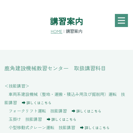
講習案内
HOME
|
講習案内
鹿角建設機械教習センター 取扱講習科目
＜技能講習＞
車両系建設機械（整地・運搬・積込み用及び掘削用）運転 技
能講習
詳しくはこちら
フォークリフト運転 技能講習
詳しくはこちら
玉掛け 技能講習
詳しくはこちら
小型移動式クレーン運転 技能講習
詳しくはこちら